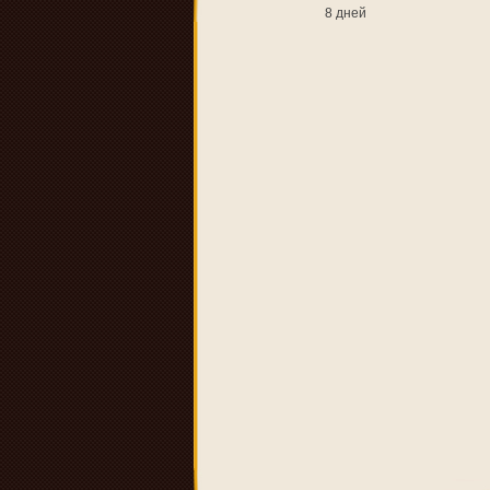
8 дней